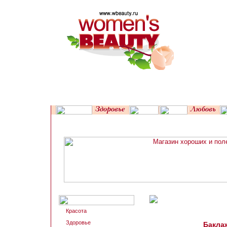
Красота
Здоровье
Бакла