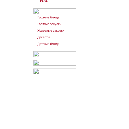
Рыбы
Горячие блюда
Горячие закуски
Холодные закуски
Десерты
Детские блюда