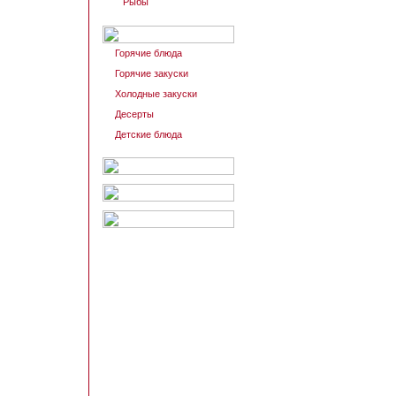
Рыбы
Горячие блюда
Горячие закуски
Холодные закуски
Десерты
Детские блюда