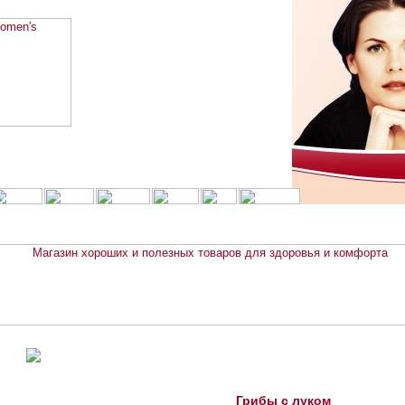
Грибы с луком