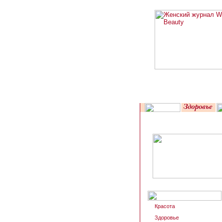
Красота
Здоровье