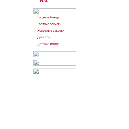
Рыбы
Горячие блюда
Горячие закуски
Холодные закуски
Десерты
Детские блюда