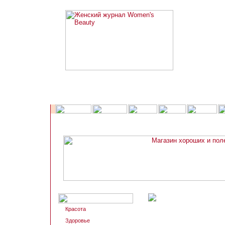
Красота
Здоровье