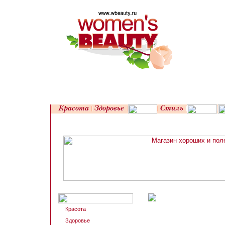
Красота
Здоровье