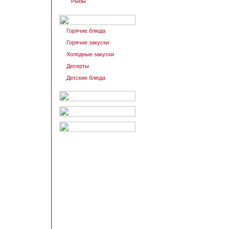
Рыбы
Горячие блюда
Горячие закуски
Холодные закуски
Десерты
Детские блюда