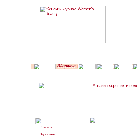
Красота
Здоровье