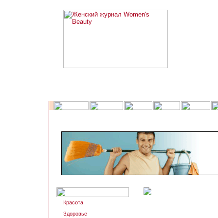
Красота
Здоровье