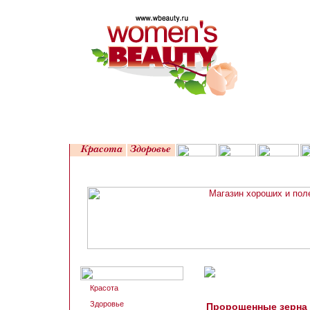
Красота
Здоровье
Пророщенные зерна –