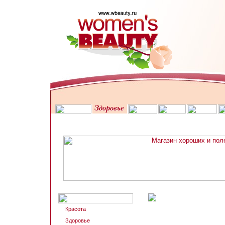
Красота
Здоровье