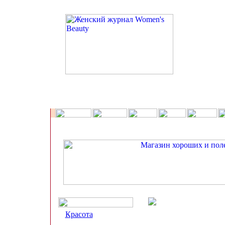
Красота