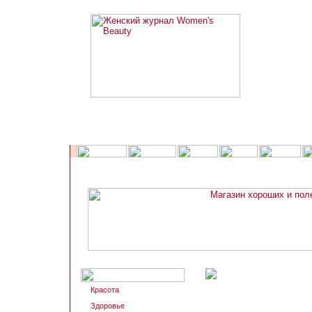
Красота
Здоровье