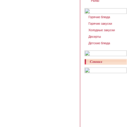
Рыбы
Горячие блюда
Горячие закуски
Холодные закуски
Десерты
Детские блюда