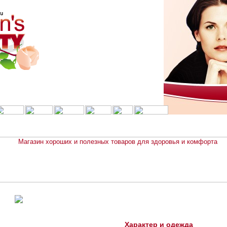
Характер и одежда