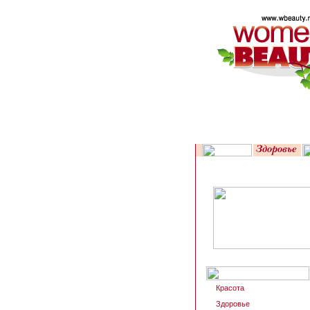
Красота
Здоровье